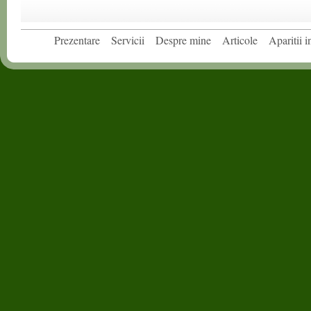
Prezentare
Servicii
Despre mine
Articole
Aparitii 