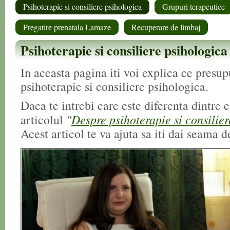
Psihoterapie si consiliere psihologica
Grupuri terapeutice
Pregatire prenatala Lamaze
Recuperare de limbaj
Psihoterapie si consiliere psihologica
In aceasta pagina iti voi explica ce presu
psihoterapie si consiliere psihologica.
Daca te intrebi care este diferenta dintre el
"
Despre psihoterapie si consilie
articolul
Acest articol te va ajuta sa iti dai seama d