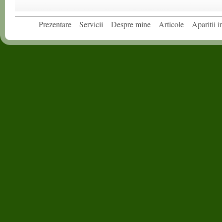
Prezentare
Servicii
Despre mine
Articole
Aparitii 